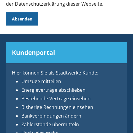
der Datenschutzerklärung dieser Webseite.
Absenden
Kundenportal
Hier können Sie als Stadtwerke-Kunde:
Umzüge mitteilen
Energieverträge abschließen
Bestehende Verträge einsehen
Bisherige Rechnungen einsehen
Bankverbindungen ändern
Zählerstände übermitteln