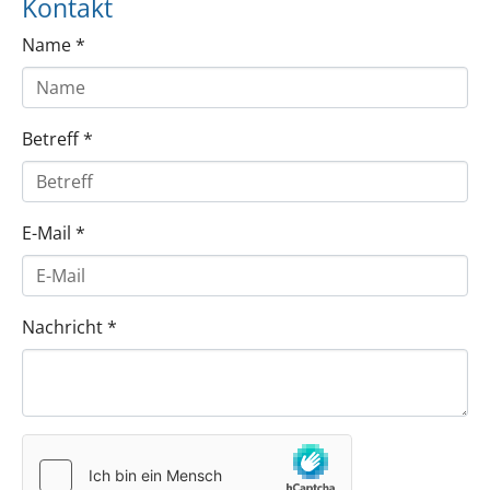
Kontakt
Name
*
Betreff
*
E-Mail
*
Nachricht
*