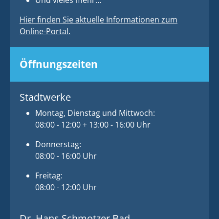
Und vieles mehr…
Hier finden Sie aktuelle Informationen zum
Online-Portal.
Öffnungszeiten
Stadtwerke
Montag, Dienstag und Mittwoch:
08:00 - 12:00 + 13:00 - 16:00 Uhr
Donnerstag:
08:00 - 16:00 Uhr
Freitag:
08:00 - 12:00 Uhr
Dr. Hans Schmotzer Bad