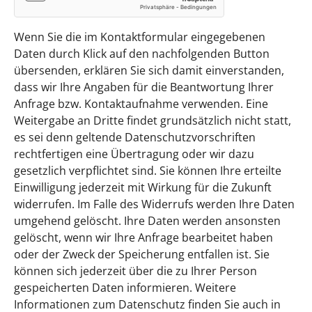
Wenn Sie die im Kontaktformular eingegebenen
Daten durch Klick auf den nachfolgenden Button
übersenden, erklären Sie sich damit einverstanden,
dass wir Ihre Angaben für die Beantwortung Ihrer
Anfrage bzw. Kontaktaufnahme verwenden. Eine
Weitergabe an Dritte findet grundsätzlich nicht statt,
es sei denn geltende Datenschutzvorschriften
rechtfertigen eine Übertragung oder wir dazu
gesetzlich verpflichtet sind. Sie können Ihre erteilte
Einwilligung jederzeit mit Wirkung für die Zukunft
widerrufen. Im Falle des Widerrufs werden Ihre Daten
umgehend gelöscht. Ihre Daten werden ansonsten
gelöscht, wenn wir Ihre Anfrage bearbeitet haben
oder der Zweck der Speicherung entfallen ist. Sie
können sich jederzeit über die zu Ihrer Person
gespeicherten Daten informieren. Weitere
Informationen zum Datenschutz finden Sie auch in