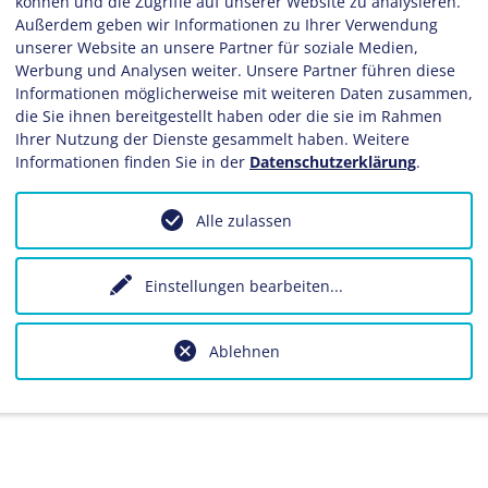
können und die Zugriffe auf unserer Website zu analysieren.
Außerdem geben wir Informationen zu Ihrer Verwendung
unserer Website an unsere Partner für soziale Medien,
Werbung und Analysen weiter. Unsere Partner führen diese
Informationen möglicherweise mit weiteren Daten zusammen,
die Sie ihnen bereitgestellt haben oder die sie im Rahmen
Ihrer Nutzung der Dienste gesammelt haben. Weitere
Informationen finden Sie in der
Datenschutzerklärung
.
Alle zulassen
Einstellungen bearbeiten
...
Ablehnen
im