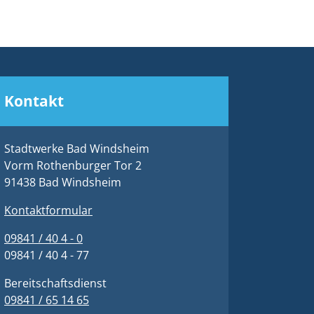
Kontakt
Stadtwerke Bad Windsheim
Vorm Rothenburger Tor 2
91438 Bad Windsheim
Kontaktformular
09841 / 40 4 - 0
09841 / 40 4 - 77
Bereitschaftsdienst
09841 / 65 14 65