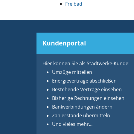
Freibad
Kundenportal
Hier können Sie als Stadtwerke-Kunde:
Umzüge mitteilen
Energieverträge abschließen
Bestehende Verträge einsehen
Bisherige Rechnungen einsehen
Bankverbindungen ändern
Zählerstände übermitteln
Und vieles mehr…