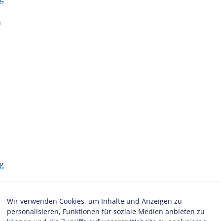
h
g
Wir verwenden Cookies, um Inhalte und Anzeigen zu
personalisieren, Funktionen für soziale Medien anbieten zu