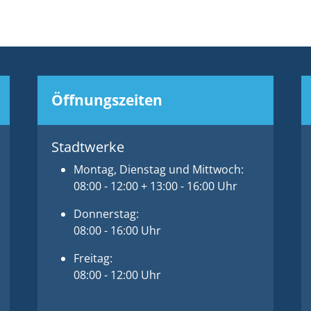
Öffnungszeiten
Stadtwerke
Montag, Dienstag und Mittwoch:
08:00 - 12:00 + 13:00 - 16:00 Uhr
Donnerstag:
08:00 - 16:00 Uhr
Freitag:
08:00 - 12:00 Uhr