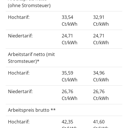
(ohne Stromsteuer)
Hochtarif:
33,54
32,91
Ct/kWh
Ct/kWh
Niedertarif:
24,71
24,71
Ct/kWh
Ct/kWh
Arbeitstarif netto (mit
Stromsteuer)*
Hochtarif:
35,59
34,96
Ct/kWh
Ct/kWh
Niedertarif:
26,76
26,76
Ct/kWh
Ct/kWh
Arbeitspreis brutto **
Hochtarif:
42,35
41,60