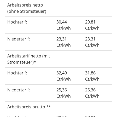
Arbeitspreis netto
(ohne Stromsteuer)
Hochtarif:
30,44
29,81
Ct/kWh
Ct/kWh
Niedertarif:
23,31
23,31
Ct/kWh
Ct/kWh
Arbeitstarif netto (mit
Stromsteuer)*
Hochtarif:
32,49
31,86
Ct/kWh
Ct/kWh
Niedertarif:
25,36
25,36
Ct/kWh
Ct/kWh
Arbeitspreis brutto **