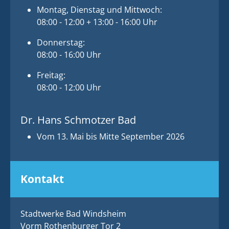
Montag, Dienstag und Mittwoch:
08:00 - 12:00 + 13:00 - 16:00 Uhr
Donnerstag:
08:00 - 16:00 Uhr
Freitag:
08:00 - 12:00 Uhr
Dr. Hans Schmotzer Bad
Vom 13. Mai bis Mitte September 2026
Kontakt
Stadtwerke Bad Windsheim
Vorm Rothenburger Tor 2