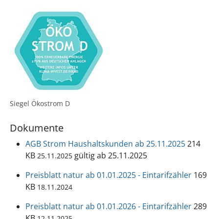
Siegel Ökostrom D
Dokumente
AGB Strom Haushaltskunden ab 25.11.2025
214
KB
gültig ab 25.11.2025
25.11.2025
Preisblatt natur ab 01.01.2025 - Eintarifzähler
169
KB
18.11.2024
Preisblatt natur ab 01.01.2026 - Eintarifzähler
289
KB
12.11.2025