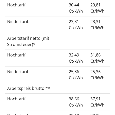
Hochtarif:
30,44
29,81
Ct/kWh
Ct/kWh
Niedertarif:
23,31
23,31
Ct/kWh
Ct/kWh
Arbeitstarif netto (mit
Stromsteuer)*
Hochtarif:
32,49
31,86
Ct/kWh
Ct/kWh
Niedertarif:
25,36
25,36
Ct/kWh
Ct/kWh
Arbeitspreis brutto **
Hochtarif:
38,66
37,91
Ct/kWh
Ct/kWh