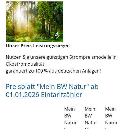
Unser Preis-Leistungssieger
:
Nutzen Sie unsere günstigen Strompreismodelle in
Ökostromqualität,
garantiert zu 100 % aus deutschen Anlagen!
Preisblatt "Mein BW Natur" ab
01.01.2026 Eintarifzähler
Mein
Mein
Mein
BW
BW
BW
Natur
Natur
Natur