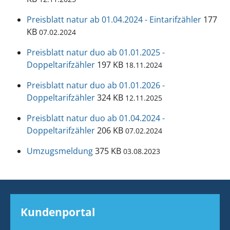
Preisblatt natur ab 01.04.2024 - Eintarifzähler
177
KB
07.02.2024
Preisblatt natur duo ab 01.01.2025 -
Doppeltarifzähler
197 KB
18.11.2024
Preisblatt natur duo ab 01.01.2026 -
Doppeltarifzähler
324 KB
12.11.2025
Preisblatt natur duo ab 01.04.2024 -
Doppeltarifzähler
206 KB
07.02.2024
Umzugsmeldung
375 KB
03.08.2023
Kundenportal