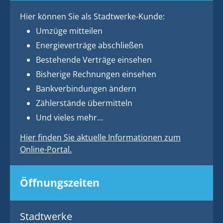
Hier können Sie als Stadtwerke-Kunde:
Umzüge mitteilen
Energieverträge abschließen
Bestehende Verträge einsehen
Bisherige Rechnungen einsehen
Bankverbindungen ändern
Zählerstände übermitteln
Und vieles mehr…
Hier finden Sie aktuelle Informationen zum
Online-Portal.
Öffnungszeiten
Stadtwerke